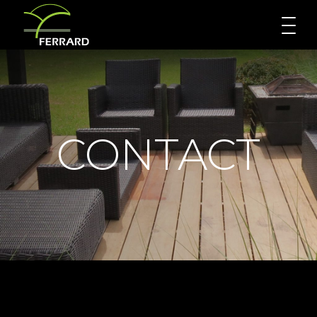
CONTACT