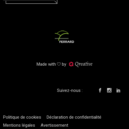
Qreative
Made with
by
Suivez-nous :
Politique de cookies
Déclaration de confidentialité
Mentions légales
Avertissement