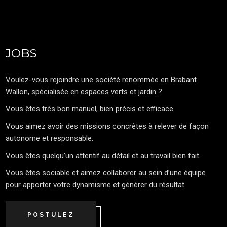
JOBS
Voulez-vous rejoindre une société renommée en Brabant
Wallon, spécialisée en espaces verts et jardin ?
Vous êtes très bon manuel, bien précis et efficace.
Vous aimez avoir des missions concrètes à relever de façon
autonome et responsable.
Vous êtes quelqu’un attentif au détail et au travail bien fait.
Vous êtes sociable et aimez collaborer au sein d’une équipe
pour apporter votre dynamisme et générer du résultat.
POSTULEZ