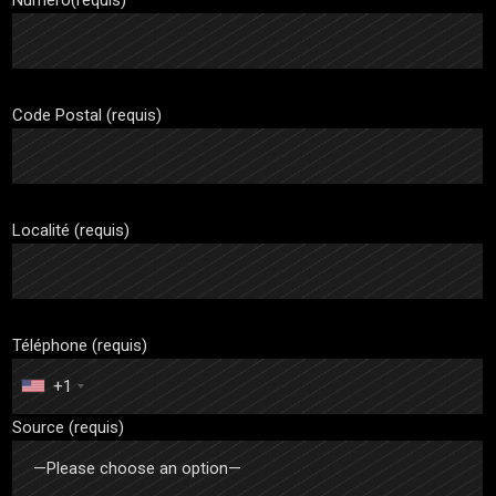
Code Postal (requis)
Localité (requis)
Téléphone (requis)
+1
Source (requis)