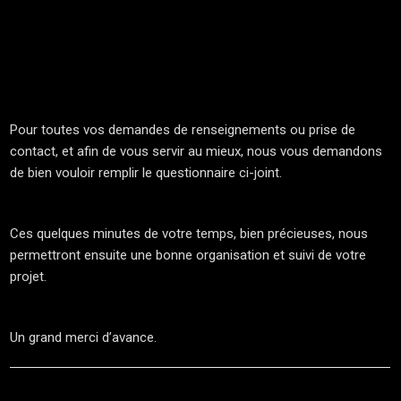
Pour toutes vos demandes de renseignements ou prise de
contact, et afin de vous servir au mieux, nous vous demandons
de bien vouloir remplir le questionnaire ci-joint.
Ces quelques minutes de votre temps, bien précieuses, nous
permettront ensuite une bonne organisation et suivi de votre
projet.
Un grand merci d’avance.