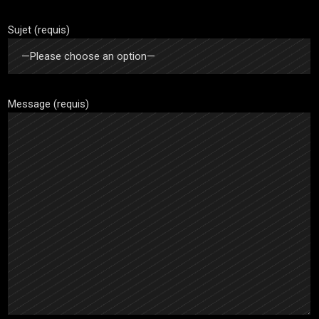
Sujet (requis)
Message (requis)