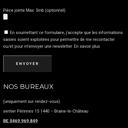
Pièce jointe Max. 5mb (optionnel)
En soumettant ce formulaire, j'accepte que les informations
saisies soient exploitées pour permettre de me recontacter
ou/et pour m’envoyer une newsletter.
En savoir plus
ENVOYER
NOS BUREAUX
(uniquement sur rendez-vous)
sentier Périnnes 15 1440 – Braine-le-Château
BE 0469.969.849