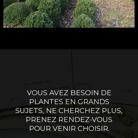
VOUS AVEZ BESOIN DE
PLANTES EN GRANDS
SUJETS, NE CHERCHEZ PLUS,
PRENEZ RENDEZ-VOUS
POUR VENIR CHOISIR.