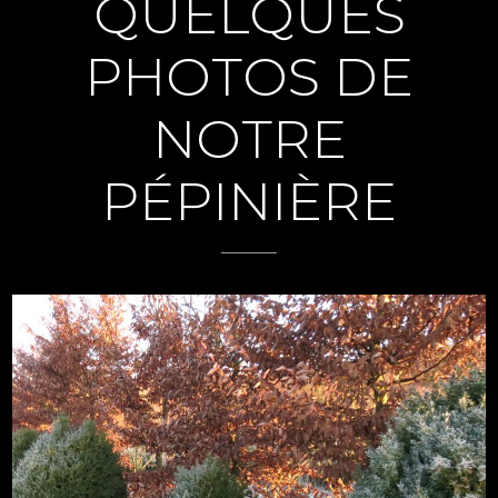
QUELQUES
PHOTOS DE
NOTRE
PÉPINIÈRE