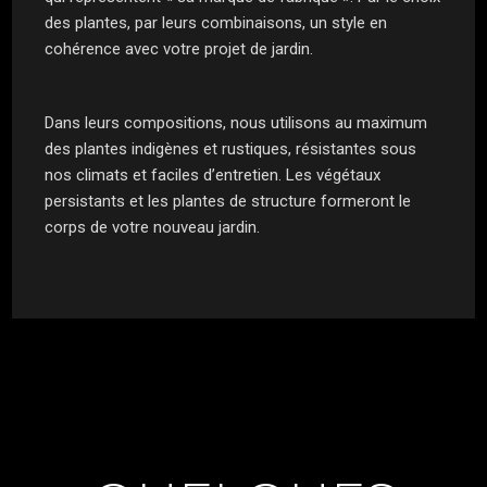
des plantes, par leurs combinaisons, un style en
cohérence avec votre projet de jardin.
Dans leurs compositions, nous utilisons au maximum
des plantes indigènes et rustiques, résistantes sous
nos climats et faciles d’entretien. Les végétaux
persistants et les plantes de structure formeront le
corps de votre nouveau jardin.