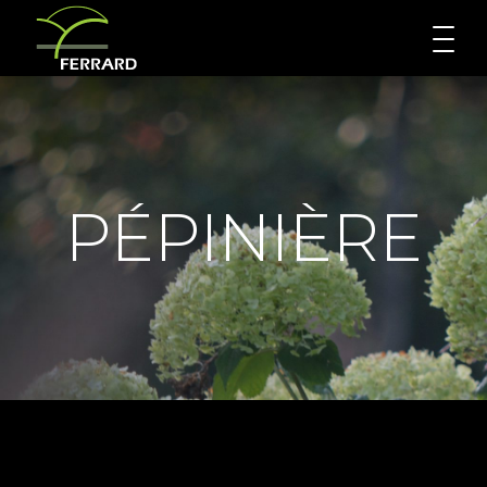
PÉPINIÈRE