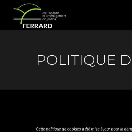
POLITIQUE D
Cette politique de cookies a été mise à jour pour la dern