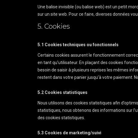
Une balise invisible (ou balise web) est un petit morc
sur un site web. Pour ce faire, diverses données vous
5. Cookies
5.1 Cookies techniques ou fonctionnels
Certains cookies assurent le fonctionnement correct
en tant qu’utilisateur. En plaçant des cookies fonctio
besoin de saisir à plusieurs reprises les mêmes infor
restent dans votre panier jusqu’à votre paiement. 
5.2 Cookies statistiques
Nous utilisons des cookies statistiques afin d’optim
statistiques, nous obtenons des informations sur l’
des cookies statistiques.
5.3 Cookies de marketing/suivi