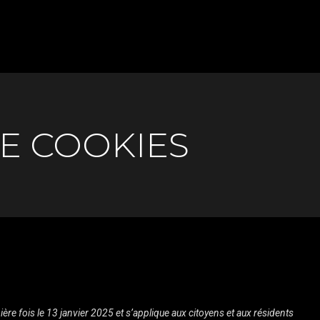
E COOKIES
ière fois le 13 janvier 2025 et s’applique aux citoyens et aux résidents