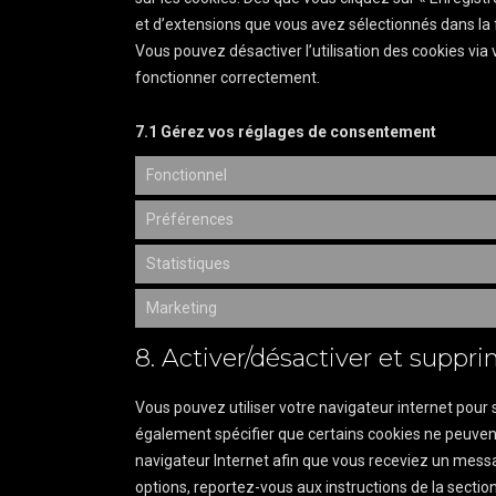
et d’extensions que vous avez sélectionnés dans la 
Vous pouvez désactiver l’utilisation des cookies via 
fonctionner correctement.
7.1 Gérez vos réglages de consentement
Fonctionnel
Préférences
Statistiques
Marketing
8. Activer/désactiver et suppri
Vous pouvez utiliser votre navigateur internet po
également spécifier que certains cookies ne peuvent
navigateur Internet afin que vous receviez un messa
options, reportez-vous aux instructions de la sectio