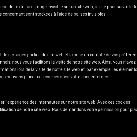
eau de texte ou d’image invisible sur un site web, utilisé pour suivre le tr
 concernant sont stockées à l’aide de balises invisibles.
 de certaines parties du site web et la prise en compte de vos préfére
nnels, nous vous facilitons la visite de notre site web. Ainsi, vous n’avez
mations lors de la visite de notre site web et, par exemple, les élément
Nous pouvons placer ces cookies sans votre consentement.
iser l’expérience des internautes sur notre site web. Avec ces cookies
utilisation de notre site web. Nous demandons votre permission pour pla