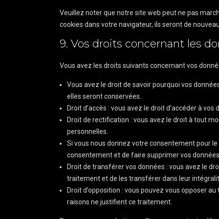
Veuillez noter que notre site web peut ne pas march
cookies dans votre navigateur, ils seront de nouvea
9. Vos droits concernant les d
Vous avez les droits suivants concernant vos donné
Vous avez le droit de savoir pourquoi vos données
elles seront conservées.
Droit d’accès : vous avez le droit d’accéder à vo
Droit de rectification : vous avez le droit à tout
personnelles.
Si vous nous donnez votre consentement pour le 
consentement et de faire supprimer vos données
Droit de transférer vos données : vous avez le d
traitement et de les transférer dans leur intégral
Droit d’opposition : vous pouvez vous opposer a
raisons ne justifient ce traitement.