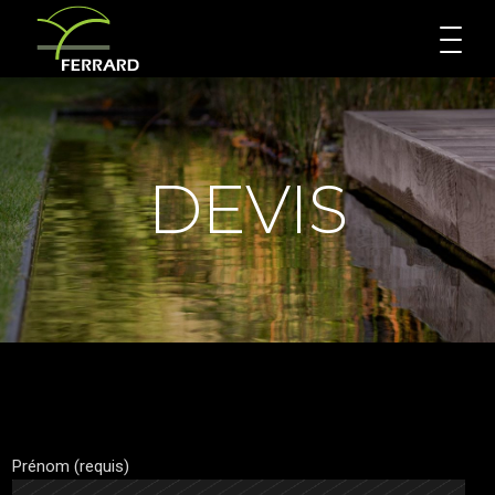
DEVIS
Prénom (requis)