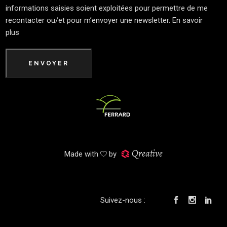
informations saisies soient exploitées pour permettre de me
recontacter ou/et pour m’envoyer une newsletter.
En savoir
plus
ENVOYER
Qreative
Made with
by
Suivez-nous :