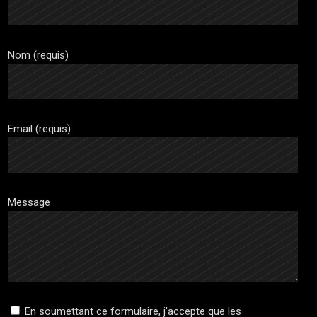
Nom (requis)
Email (requis)
Message
En soumettant ce formulaire, j'accepte que les